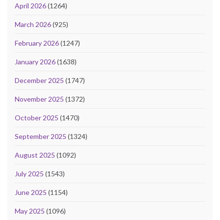
April 2026
(1264)
March 2026
(925)
February 2026
(1247)
January 2026
(1638)
December 2025
(1747)
November 2025
(1372)
October 2025
(1470)
September 2025
(1324)
August 2025
(1092)
July 2025
(1543)
June 2025
(1154)
May 2025
(1096)