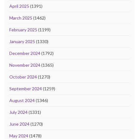
April 2025
(1391)
March 2025
(1462)
February 2025
(1199)
January 2025
(1330)
December 2024
(1792)
November 2024
(1365)
October 2024
(1270)
September 2024
(1259)
August 2024
(1346)
July 2024
(1331)
June 2024
(1270)
May 2024
(1478)