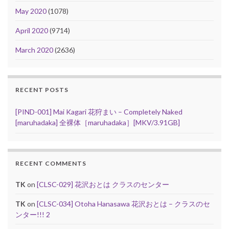
May 2020
(1078)
April 2020
(9714)
March 2020
(2636)
RECENT POSTS
[PIND-001] Mai Kagari 花狩まい – Completely Naked
[maruhadaka] 全裸体［maruhadaka］[MKV/3.91GB]
RECENT COMMENTS
TK
on
[CLSC-029] 花沢おとは クラスのセンター
TK
on
[CLSC-034] Otoha Hanasawa 花沢おとは – クラスのセ
ンター!!! 2