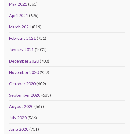
May 2021
(565)
April 2021
(625)
March 2021
(819)
February 2021
(721)
January 2021
(1032)
December 2020
(703)
November 2020
(937)
October 2020
(609)
September 2020
(683)
August 2020
(669)
July 2020
(566)
June 2020
(701)