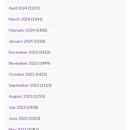
April 2024
(1237)
March 2024
(1541)
February 2024
(1402)
January 2024
(1316)
December 2023
(1422)
November 2023
(1499)
October 2023
(1422)
September 2023
(1125)
August 2023
(1255)
July 2023
(1438)
June 2023
(1353)
May 2023
(1082)