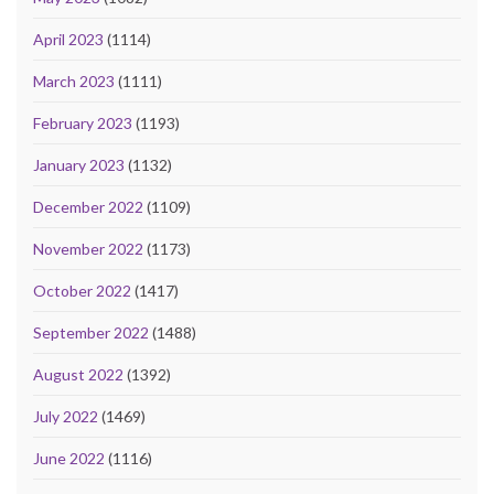
April 2023
(1114)
March 2023
(1111)
February 2023
(1193)
January 2023
(1132)
December 2022
(1109)
November 2022
(1173)
October 2022
(1417)
September 2022
(1488)
August 2022
(1392)
July 2022
(1469)
June 2022
(1116)