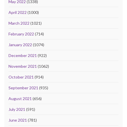
May 2022
(1338)
April 2022
(1000)
March 2022
(1021)
February 2022
(714)
January 2022
(1074)
December 2021
(922)
November 2021
(1062)
October 2021
(914)
September 2021
(935)
August 2021
(656)
July 2021
(591)
June 2021
(781)