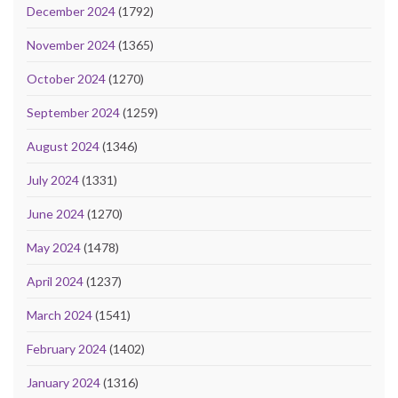
December 2024
(1792)
November 2024
(1365)
October 2024
(1270)
September 2024
(1259)
August 2024
(1346)
July 2024
(1331)
June 2024
(1270)
May 2024
(1478)
April 2024
(1237)
March 2024
(1541)
February 2024
(1402)
January 2024
(1316)