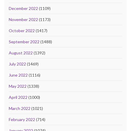
December 2022
(1109)
November 2022
(1173)
October 2022
(1417)
September 2022
(1488)
August 2022
(1392)
July 2022
(1469)
June 2022
(1116)
May 2022
(1338)
April 2022
(1000)
March 2022
(1021)
February 2022
(714)
January 2022
(1074)