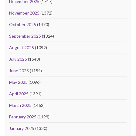
December 2025
(1747)
November 2025
(1372)
October 2025
(1470)
September 2025
(1324)
August 2025
(1092)
July 2025
(1543)
June 2025
(1154)
May 2025
(1096)
April 2025
(1391)
March 2025
(1462)
February 2025
(1199)
January 2025
(1330)