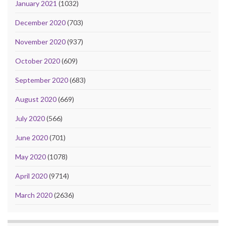
January 2021
(1032)
December 2020
(703)
November 2020
(937)
October 2020
(609)
September 2020
(683)
August 2020
(669)
July 2020
(566)
June 2020
(701)
May 2020
(1078)
April 2020
(9714)
March 2020
(2636)