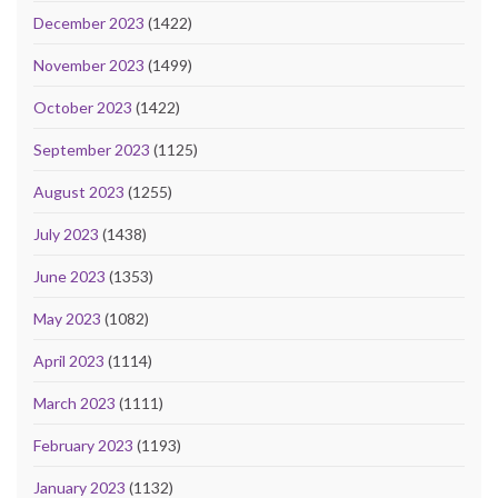
December 2023
(1422)
November 2023
(1499)
October 2023
(1422)
September 2023
(1125)
August 2023
(1255)
July 2023
(1438)
June 2023
(1353)
May 2023
(1082)
April 2023
(1114)
March 2023
(1111)
February 2023
(1193)
January 2023
(1132)