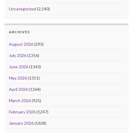
Uncategorized
(2,140)
ARCHIVES
August 2026
(293)
July 2026
(1356)
June 2026
(1343)
May 2026
(1351)
April 2026
(1264)
March 2026
(925)
February 2026
(1247)
January 2026
(1638)