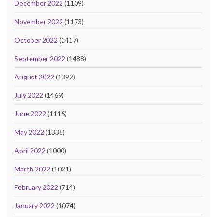
December 2022
(1109)
November 2022
(1173)
October 2022
(1417)
September 2022
(1488)
August 2022
(1392)
July 2022
(1469)
June 2022
(1116)
May 2022
(1338)
April 2022
(1000)
March 2022
(1021)
February 2022
(714)
January 2022
(1074)