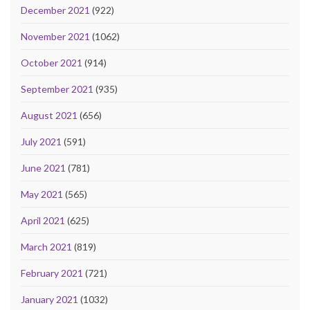
December 2021
(922)
November 2021
(1062)
October 2021
(914)
September 2021
(935)
August 2021
(656)
July 2021
(591)
June 2021
(781)
May 2021
(565)
April 2021
(625)
March 2021
(819)
February 2021
(721)
January 2021
(1032)