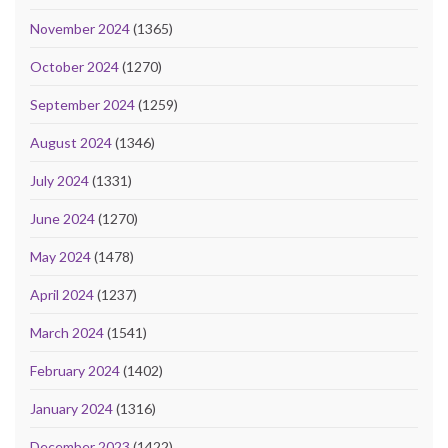
November 2024
(1365)
October 2024
(1270)
September 2024
(1259)
August 2024
(1346)
July 2024
(1331)
June 2024
(1270)
May 2024
(1478)
April 2024
(1237)
March 2024
(1541)
February 2024
(1402)
January 2024
(1316)
December 2023
(1422)