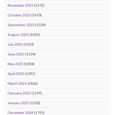
November 2025
(1372)
October 2025
(1470)
September 2025
(1324)
August 2025
(1092)
July 2025
(1543)
June 2025
(1154)
May 2025
(1096)
April 2025
(1391)
March 2025
(1462)
February 2025
(1199)
January 2025
(1330)
December 2024
(1792)