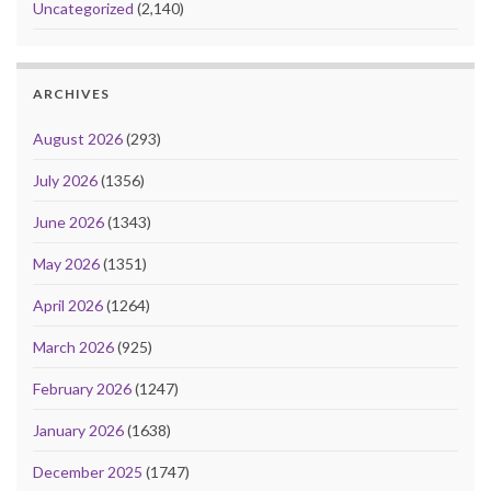
Uncategorized
(2,140)
ARCHIVES
August 2026
(293)
July 2026
(1356)
June 2026
(1343)
May 2026
(1351)
April 2026
(1264)
March 2026
(925)
February 2026
(1247)
January 2026
(1638)
December 2025
(1747)