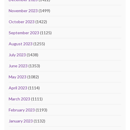
November 2023
(1499)
October 2023
(1422)
September 2023
(1125)
August 2023
(1255)
July 2023
(1438)
June 2023
(1353)
May 2023
(1082)
April 2023
(1114)
March 2023
(1111)
February 2023
(1193)
January 2023
(1132)