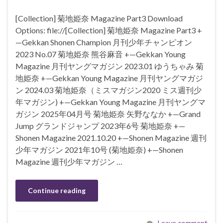
[Collection] 菊地姫奈 Magazine Part3 Download
Options: file://[Collection] 菊地姫奈 Magazine Part3 +
—Gekkan Shonen Champion 月刊少年チャンピオン
2023 No.07 菊地姫奈 熊谷麻音 +—Gekkan Young
Magazine 月刊ヤングマガジン 2023.01 ゆうちゃみ 菊
地姫奈 +—Gekkan Young Magazine 月刊ヤングマガジ
ン 2024.03 菊地姫奈（ミスマガジン2020 ミス週刊少
年マガジン) +—Gekkan Young Magazine 月刊ヤングマ
ガジン 2025年04月号 菊地姫奈 矢野ななか +—Grand
Jump グランドジャンプ 2023年6号 菊地姫奈 +—
Shonen Magazine 2021.10.20 +—Shonen Magazine 週刊
少年マガジン 2021年10号 (菊地姫奈) +—Shonen
Magazine 週刊少年マガジン …
Continue reading